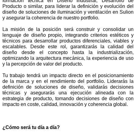
formación técnica en Diseño Industrial, Desarrollo de
Producto o similar, para liderar la definición y evolución del
diseño de soluciones de iluminación y ventilación en Sulion
y asegurar la coherencia de nuestro portfolio.
La misión de la posición será construir y consolidar un
lenguaje de diseño propio, integrando criterios estéticos y
técnicos para desarrollar productos diferenciales, viables y
escalables. Desde este rol, garantizarás la calidad del
diseño desde el concepto hasta la industrialización,
optimizando la arquitectura mecánica, la experiencia de uso
y la percepción de valor del producto.
Tu trabajo tendrá un impacto directo en el posicionamiento
de la marca y en el rendimiento del portfolio. Liderarás la
definición de soluciones de diseño, validarás decisiones
técnicas y asegurarás una ejecución alineada con la
estrategia de producto, tomando decisiones de diseño con
impacto en coste, calidad, innovación y coherencia global.
¿Cómo será tu día a día?