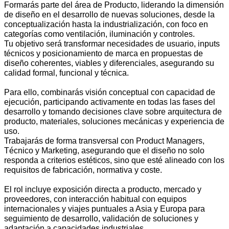
Formarás parte del área de Producto, liderando la dimensión
de diseño en el desarrollo de nuevas soluciones, desde la
conceptualización hasta la industrialización, con foco en
categorías como ventilación, iluminación y controles.
Tu objetivo será transformar necesidades de usuario, inputs
técnicos y posicionamiento de marca en propuestas de
diseño coherentes, viables y diferenciales, asegurando su
calidad formal, funcional y técnica.
Para ello, combinarás visión conceptual con capacidad de
ejecución, participando activamente en todas las fases del
desarrollo y tomando decisiones clave sobre arquitectura de
producto, materiales, soluciones mecánicas y experiencia de
uso.
Trabajarás de forma transversal con Product Managers,
Técnico y Marketing, asegurando que el diseño no solo
responda a criterios estéticos, sino que esté alineado con los
requisitos de fabricación, normativa y coste.
El rol incluye exposición directa a producto, mercado y
proveedores, con interacción habitual con equipos
internacionales y viajes puntuales a Asia y Europa para
seguimiento de desarrollo, validación de soluciones y
adaptación a capacidades industriales.