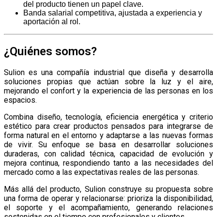
del producto tienen un papel clave.
Banda salarial competitiva, ajustada a experiencia y
aportación al rol.
¿Quiénes somos?
Sulion es una compañía industrial que diseña y desarrolla
soluciones propias que actúan sobre la luz y el aire,
mejorando el confort y la experiencia de las personas en los
espacios.
Combina diseño, tecnología, eficiencia energética y criterio
estético para crear productos pensados para integrarse de
forma natural en el entorno y adaptarse a las nuevas formas
de vivir. Su enfoque se basa en desarrollar soluciones
duraderas, con calidad técnica, capacidad de evolución y
mejora continua, respondiendo tanto a las necesidades del
mercado como a las expectativas reales de las personas.
Más allá del producto, Sulion construye su propuesta sobre
una forma de operar y relacionarse: prioriza la disponibilidad,
el soporte y el acompañamiento, generando relaciones
sostenidas en el tiempo con profesionales y clientes.