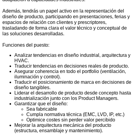
Además, tendrás un papel activo en la representación del
diseño de producto, participando en presentaciones, ferias y
espacios de relación con clientes y prescriptores,
trasladando de forma clara el valor técnico y conceptual de
las soluciones desarrolladas.
Funciones del puesto:
Analizar tendencias en diseño industrial, arquitectura y
HVAC.
Traducir tendencias en decisiones reales de producto.
Asegurar coherencia en todo el portfolio (ventilación,
iluminación y control).
Traducir el posicionamiento de marca en decisiones de
diseño tangibles.
Liderar el desarrollo de producto desde concepto hasta
industrialización junto con los Product Managers.
Garantizar que el diseño:
Sea fabricable
Cumpla normativa técnica (EMC, LVD, IP, etc.)
Optimice costes sin perder valor percibido
Mejorar la arquitectura mecánica del producto
(estructura, ensamblaje y mantenimiento).