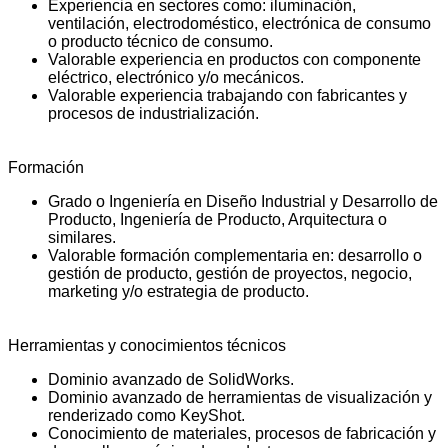
Experiencia en sectores como: iluminación,
ventilación, electrodoméstico, electrónica de consumo
o producto técnico de consumo.
Valorable experiencia en productos con componente
eléctrico, electrónico y/o mecánicos.
Valorable experiencia trabajando con fabricantes y
procesos de industrialización.
Formación
Grado o Ingeniería en Diseño Industrial y Desarrollo de
Producto, Ingeniería de Producto, Arquitectura o
similares.
Valorable formación complementaria en: desarrollo o
gestión de producto, gestión de proyectos, negocio,
marketing y/o estrategia de producto.
Herramientas y conocimientos técnicos
Dominio avanzado de SolidWorks.
Dominio avanzado de herramientas de visualización y
renderizado como KeyShot.
Conocimiento de materiales, procesos de fabricación y