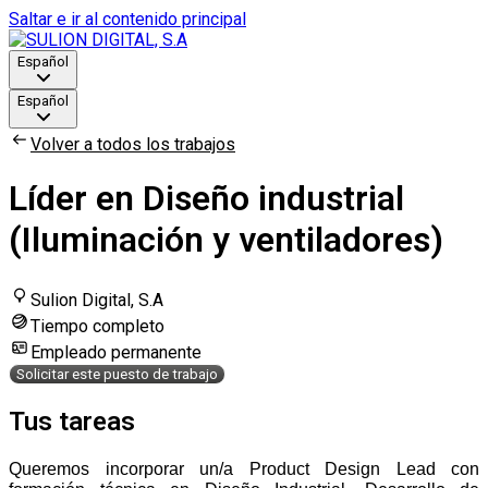
Saltar e ir al contenido principal
Español
Español
Volver a todos los trabajos
Líder en Diseño industrial
(Iluminación y ventiladores)
Sulion Digital, S.A
Tiempo completo
Empleado permanente
Solicitar este puesto de trabajo
Tus tareas
Queremos incorporar un/a Product Design Lead con