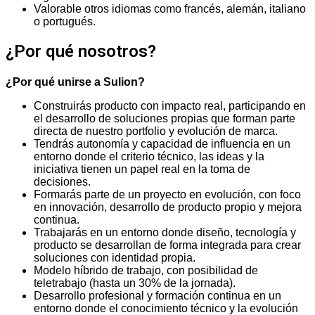
Valorable otros idiomas como francés, alemán, italiano
o portugués.
¿Por qué nosotros?
¿Por qué unirse a Sulion?
Construirás producto con impacto real, participando en
el desarrollo de soluciones propias que forman parte
directa de nuestro portfolio y evolución de marca.
Tendrás autonomía y capacidad de influencia en un
entorno donde el criterio técnico, las ideas y la
iniciativa tienen un papel real en la toma de
decisiones.
Formarás parte de un proyecto en evolución, con foco
en innovación, desarrollo de producto propio y mejora
continua.
Trabajarás en un entorno donde diseño, tecnología y
producto se desarrollan de forma integrada para crear
soluciones con identidad propia.
Modelo híbrido de trabajo, con posibilidad de
teletrabajo (hasta un 30% de la jornada).
Desarrollo profesional y formación continua en un
entorno donde el conocimiento técnico y la evolución