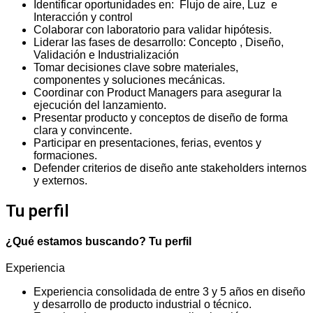
Identificar oportunidades en: Flujo de aire, Luz e
Interacción y control
Colaborar con laboratorio para validar hipótesis.
Liderar las fases de desarrollo: Concepto , Diseño,
Validación e Industrialización
Tomar decisiones clave sobre materiales,
componentes y soluciones mecánicas.
Coordinar con Product Managers para asegurar la
ejecución del lanzamiento.
Presentar producto y conceptos de diseño de forma
clara y convincente.
Participar en presentaciones, ferias, eventos y
formaciones.
Defender criterios de diseño ante stakeholders internos
y externos.
Tu perfil
¿Qué estamos buscando? Tu perfil
Experiencia
Experiencia consolidada de entre 3 y 5 años en diseño
y desarrollo de producto industrial o técnico.